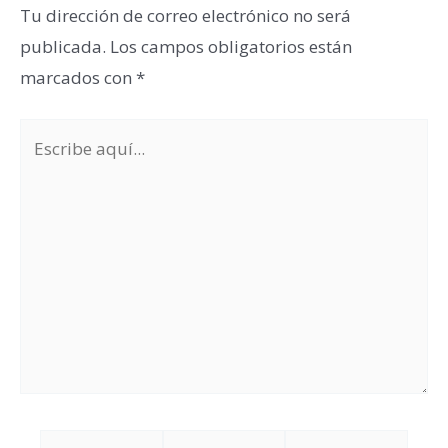
Tu dirección de correo electrónico no será
publicada.
Los campos obligatorios están
marcados con
*
Escribe
aquí...
Nombre*
Correo
Web