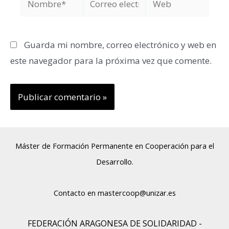
electrónico*
Guarda mi nombre, correo electrónico y web en
este navegador para la próxima vez que comente.
Máster de Formación Permanente en Cooperación para el
Desarrollo.
Contacto en
mastercoop@unizar.es
FEDERACIÓN ARAGONESA DE SOLIDARIDAD -