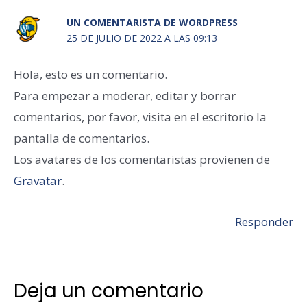
UN COMENTARISTA DE WORDPRESS
25 DE JULIO DE 2022 A LAS 09:13
Hola, esto es un comentario.
Para empezar a moderar, editar y borrar
comentarios, por favor, visita en el escritorio la
pantalla de comentarios.
Los avatares de los comentaristas provienen de
Gravatar
.
Responder
Deja un comentario