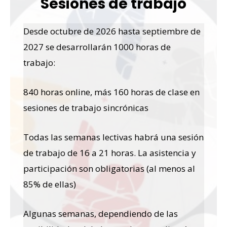
Sesiones de trabajo
Desde octubre de 2026 hasta septiembre de
2027 se desarrollarán 1000 horas de
trabajo:
840 horas online, más 160 horas de clase en
sesiones de trabajo sincrónicas
Todas las semanas lectivas habrá una sesión
de trabajo de 16 a 21 horas. La asistencia y
participación son obligatorias (al menos al
85% de ellas)
Algunas semanas, dependiendo de las