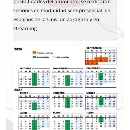
posibilidades del alumnado, se realizarán
sesiones en modalidad semipresencial, en
espacios de la Univ. de Zaragoza y en
streaming