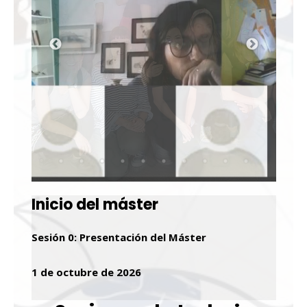
Inicio del máster
Sesión 0: Presentación del Máster
1 de octubre de 2026