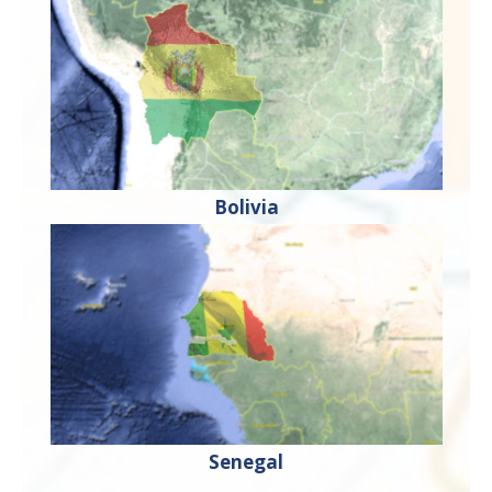
Bolivia
Senegal