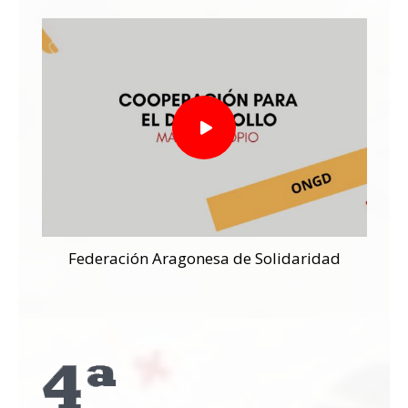
Federación Aragonesa de Solidaridad