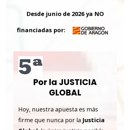
Desde junio de 2026 ya NO
financiadas por:
Por la JUSTICIA
GLOBAL
Hoy, nuestra apuesta es más
firme que nunca por la
Justicia