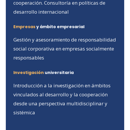
cooperación. Consultoría en políticas de
desarrollo internacional
Empresas
y ámbito empresarial
Gestión y asesoramiento de responsabilidad
social corporativa en empresas socialmente
responsables
Investigación
universitaria
Introducción a la investigación en ámbitos
vinculados al desarrollo y la cooperación
desde una perspectiva multidisciplinar y
sistémica