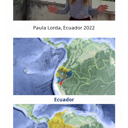
Paula Lorda, Ecuador 2022
Ecuador