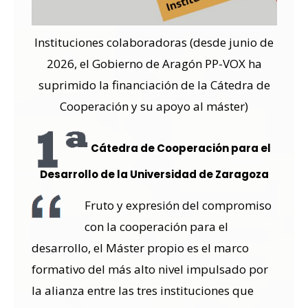
Instituciones colaboradoras (desde junio de
2026, el Gobierno de Aragón PP-VOX ha
suprimido la financiación de la Cátedra de
Cooperación y su apoyo al máster)
Cátedra de Cooperación para el
Desarrollo de la Universidad de Zaragoza
Fruto y expresión del compromiso
con la cooperación para el
desarrollo, el Máster propio es el marco
formativo del más alto nivel impulsado por
la alianza entre las tres instituciones que