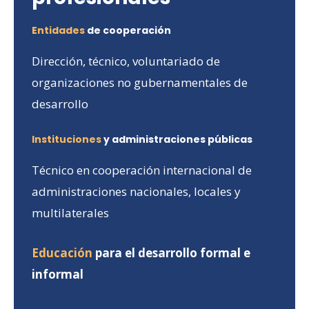
Entidades
de cooperación
Dirección, técnico, voluntariado de
organizaciones no gubernamentales de
desarrollo
Instituciones
y administraciones públicas
Técnico en cooperación internacional de
administraciones nacionales, locales y
multilaterales
Educación
para el desarrollo formal e
informal