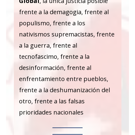
Global
, la única justicia posible
frente a la demagogia, frente al
populismo, frente a los
nativismos supremacistas, frente
a la guerra, frente al
tecnofascimo, frente a la
desinformación, frente al
enfrentamiento entre pueblos,
frente a la deshumanización del
otro, frente a las falsas
prioridades nacionales