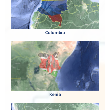
Colombia
Kenia