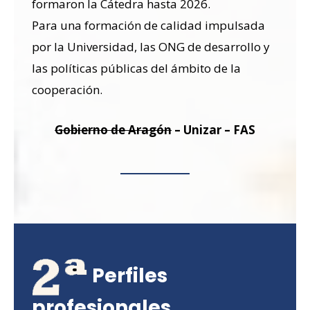
formaron la Cátedra hasta 2026.
Para una formación de calidad impulsada
por la Universidad, las ONG de desarrollo y
las políticas públicas del ámbito de la
cooperación.
Gobierno de Aragón
– Unizar – FAS
Perfiles
profesionales