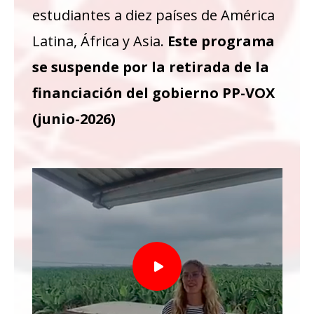
estudiantes a diez países de América
Latina, África y Asia.
Este programa
se suspende por la retirada de la
financiación del gobierno PP-VOX
(junio-2026)