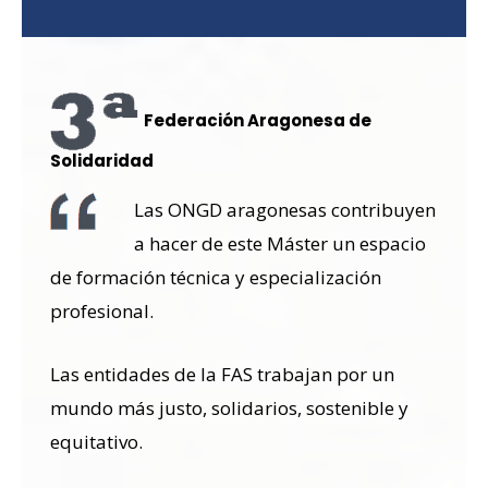
Federación Aragonesa de
Solidaridad
Las ONGD aragonesas contribuyen
a hacer de este Máster un espacio
de formación técnica y especialización
profesional.
Las entidades de la FAS trabajan por un
mundo más justo, solidarios, sostenible y
equitativo.