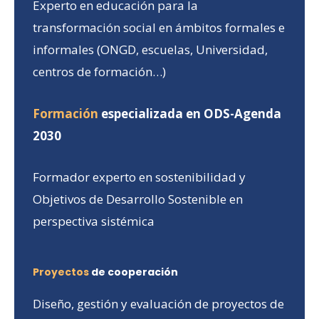
Experto en educación para la
transformación social en ámbitos formales e
informales (ONGD, escuelas, Universidad,
centros de formación…)
Formación
especializada en ODS-Agenda
2030
Formador experto en sostenibilidad y
Objetivos de Desarrollo Sostenible en
perspectiva sistémica
Proyectos
de cooperación
Diseño, gestión y evaluación de proyectos de