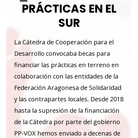
PRÁCTICAS EN EL
SUR
La Cátedra de Cooperación para el
Desarrollo convocaba becas para
financiar las prácticas en terreno en
colaboración con las entidades de la
Federación Aragonesa de Solidaridad
y las contrapartes locales. Desde 2018
hasta la supresión de la financiación
de la Cátedra por parte del gobierno
PP-VOX hemos enviado a decenas de