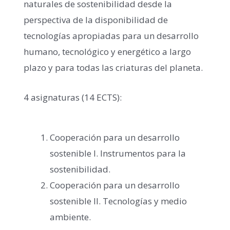
naturales de sostenibilidad desde la
perspectiva de la disponibilidad de
tecnologías apropiadas para un desarrollo
humano, tecnológico y energético a largo
plazo y para todas las criaturas del planeta.
4 asignaturas (14 ECTS):
Cooperación para un desarrollo
sostenible I. Instrumentos para la
sostenibilidad.
Cooperación para un desarrollo
sostenible II. Tecnologías y medio
ambiente.