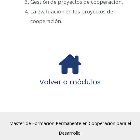
Gestión de proyectos de cooperación.
La evaluación en los proyectos de
cooperación.
Volver a módulos
Máster de Formación Permanente en Cooperación para el
Desarrollo.